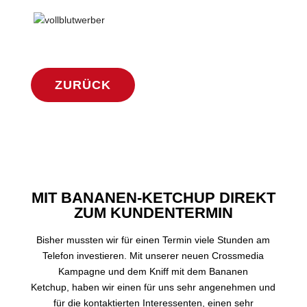
ZURÜCK
MIT BANANEN-KETCHUP DIREKT
ZUM KUNDENTERMIN
Bisher mussten wir für einen Termin viele Stunden am
Telefon investieren. Mit unserer neuen Crossmedia
Kampagne und dem Kniff mit dem Bananen
Ketchup, haben wir einen für uns sehr angenehmen und
für die kontaktierten Interessenten, einen sehr