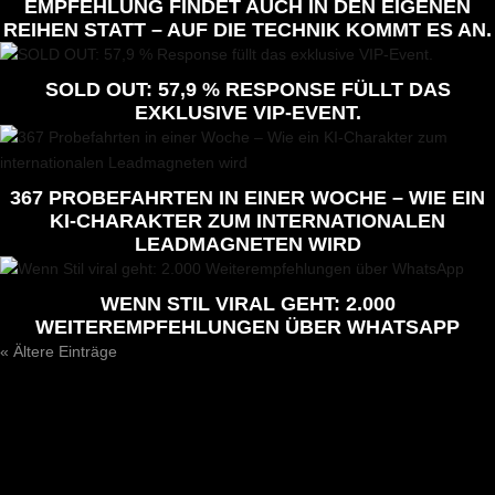
EMPFEHLUNG FINDET AUCH IN DEN EIGENEN
REIHEN STATT – AUF DIE TECHNIK KOMMT ES AN.
SOLD OUT: 57,9 % RESPONSE FÜLLT DAS
EXKLUSIVE VIP-EVENT.
367 PROBEFAHRTEN IN EINER WOCHE – WIE EIN
KI-CHARAKTER ZUM INTERNATIONALEN
LEADMAGNETEN WIRD
WENN STIL VIRAL GEHT: 2.000
WEITEREMPFEHLUNGEN ÜBER WHATSAPP
« Ältere Einträge