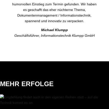
humorvollen Einstieg zum Termin gefunden. Wir haben
es geschafft das eher nüchterne Thema,
Dokumentenmanagement / Informationstechnik,
spannend und innovativ zu verpacken.
Michael Klumpp
Geschäftsführer, Informationstechnik Klumpp GmbH
MEHR ERFOLGE