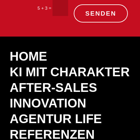
=
5 + 3
SENDEN
HOME
KI MIT CHARAKTER
AFTER-SALES
INNOVATION
AGENTUR LIFE
REFERENZEN