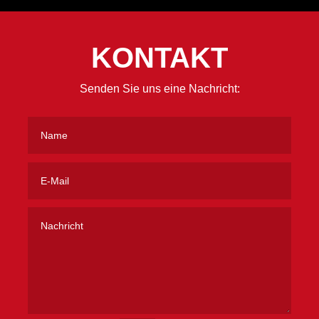
KONTAKT
Senden Sie uns eine Nachricht: