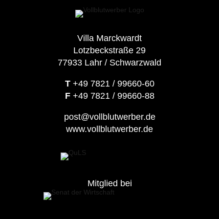
Villa Marckwardt
Lotzbeckstraße 29
77933 Lahr / Schwarzwald
T
+49 7821 / 99660-60
F
+49 7821 / 99660-88
post@vollblutwerber.de
www.vollblutwerber.de
Mitglied bei