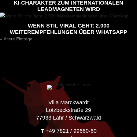
KI-CHARAKTER ZUM INTERNATIONALEN
LEADMAGNETEN WIRD
WENN STIL VIRAL GEHT: 2.000
WEITEREMPFEHLUNGEN ÜBER WHATSAPP
« Ältere Einträge
Villa Marckwardt
Lotzbeckstraße 29
77933 Lahr / Schwarzwald
T
+49 7821 / 99660-60