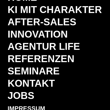
KI MIT CHARAKTER
AFTER-SALES
INNOVATION
AGENTUR LIFE
REFERENZEN
SEMINARE
KONTAKT
JOBS
IMPRESSUM