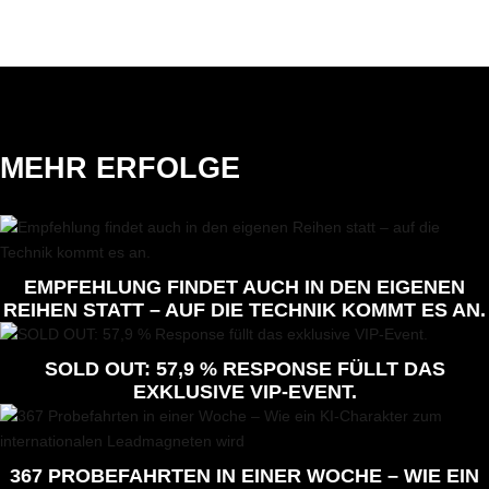
MEHR ERFOLGE
EMPFEHLUNG FINDET AUCH IN DEN EIGENEN
REIHEN STATT – AUF DIE TECHNIK KOMMT ES AN.
SOLD OUT: 57,9 % RESPONSE FÜLLT DAS
EXKLUSIVE VIP-EVENT.
367 PROBEFAHRTEN IN EINER WOCHE – WIE EIN