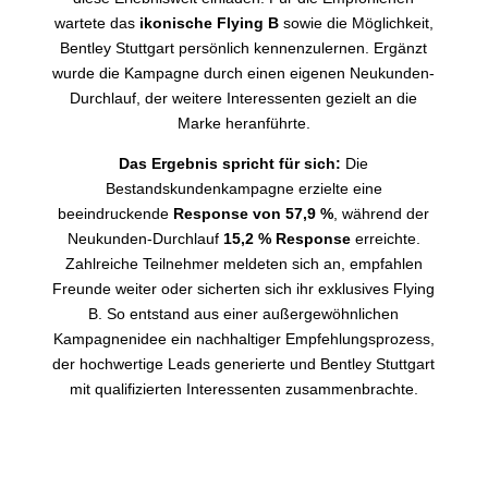
wartete das
ikonische Flying B
sowie die Möglichkeit,
Bentley Stuttgart persönlich kennenzulernen. Ergänzt
wurde die Kampagne durch einen eigenen Neukunden-
Durchlauf, der weitere Interessenten gezielt an die
Marke heranführte.
Das Ergebnis spricht für sich:
Die
Bestandskundenkampagne erzielte eine
beeindruckende
Response von 57,9 %
, während der
Neukunden-Durchlauf
15,2 % Response
erreichte.
Zahlreiche Teilnehmer meldeten sich an, empfahlen
Freunde weiter oder sicherten sich ihr exklusives Flying
B. So entstand aus einer außergewöhnlichen
Kampagnenidee ein nachhaltiger Empfehlungsprozess,
der hochwertige Leads generierte und Bentley Stuttgart
mit qualifizierten Interessenten zusammenbrachte.