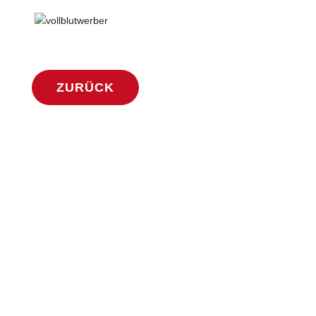
ZURÜCK