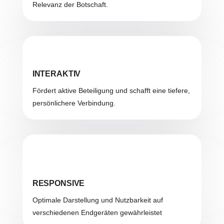
Relevanz der Botschaft.
INTERAKTIV
Fördert aktive Beteiligung und schafft eine tiefere,
persönlichere Verbindung.
RESPONSIVE
Optimale Darstellung und Nutzbarkeit auf
verschiedenen Endgeräten gewährleistet