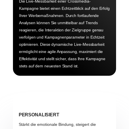
Die Live-Messbarkeit einer Crossmedia-
Kampagne bietet einen Echtzeitblick auf den Erfolg
Ihrer Werbemaßnahmen. Durch fortlaufende
Analysen können Sie unmittelbar auf Trends
reagieren, die Interaktion der Zielgruppe genau
verfolgen und Kampagnenparameter in Echtzeit
optimieren. Diese dynamische Live-Messbarkeit
ermöglicht eine agile Anpassung, maximiert die
Effektivität und stellt sicher, dass Ihre Kampagne
stets auf dem neuesten Stand ist.
PERSONALISIERT
Stärkt die emotionale Bindung, steigert die