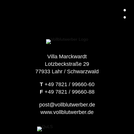
:
Villa Marckwardt
Lotzbeckstraße 29
77933 Lahr / Schwarzwald
T
+49 7821 / 99660-60
F
+49 7821 / 99660-88
post@vollblutwerber.de
www.vollblutwerber.de