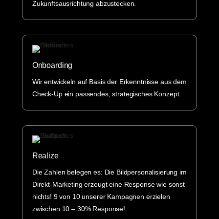
Zukunftsausrichtung abzustecken.
Onboarding
Wir entwickeln auf Basis der Erkenntnisse aus dem
Check-Up ein passendes, strategisches Konzept.
Realize
Die Zahlen belegen es: Die Bildpersonalisierung im
Direkt-Marketing erzeugt eine Response wie sonst
nichts!
9 von 10 unserer Kampagnen erzielen
zwischen 10 – 30% Response!