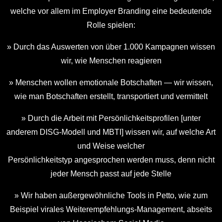
welche vor allem im Employer Branding eine bedeutende
Rolle spielen:
» Durch das Auswerten von über 1.000 Kampagnen wissen
wir, wie Menschen reagieren
» Menschen wollen emotionale Botschaften — wir wissen,
wie man Botschaften erstellt, transportiert und vermittelt
» Durch die Arbeit mit Persönlichkeitsprofilen [unter
anderem DISG-Modell und MBTI] wissen wir, auf welche Art
und Weise welcher
Persönlichkeitstyp angesprochen werden muss, denn nicht
jeder Mensch passt auf jede Stelle
» Wir haben außergewöhnliche Tools in Petto, wie zum
Beispiel virales Weiterempfehlungs-Management, abseits