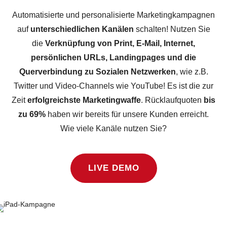
Automatisierte und personalisierte Marketingkampagnen
auf
unterschiedlichen Kanälen
schalten! Nutzen Sie
die
Verknüpfung von Print, E-Mail, Internet,
persönlichen URLs, Landingpages und die
Querverbindung zu Sozialen Netzwerken
, wie z.B.
Twitter und Video-Channels wie YouTube! Es ist die zur
Zeit
erfolgreichste Marketingwaffe
. Rücklaufquoten
bis
zu 69%
haben wir bereits für unsere Kunden erreicht.
Wie viele Kanäle nutzen Sie?
LIVE DEMO