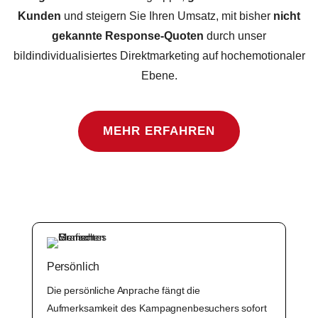
Kunden
und steigern Sie Ihren Umsatz, mit bisher
nicht
gekannte Response-Quoten
durch unser
bildindividualisiertes Direktmarketing auf hochemotionaler
Ebene.
MEHR ERFAHREN
Persönlich
Die persönliche Anprache fängt die
Aufmerksamkeit des Kampagnenbesuchers sofort