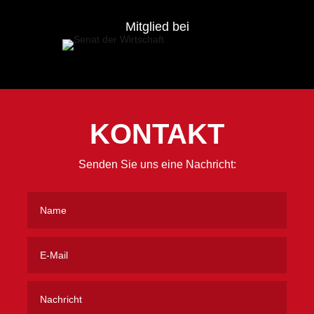
Mitglied bei
KONTAKT
Senden Sie uns eine Nachricht: