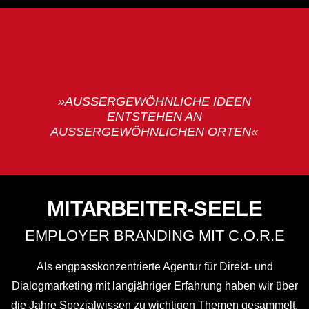
»AUSSERGEWÖHNLICHE IDEEN
ENTSTEHEN AN
AUSSERGEWÖHNLICHEN ORTEN«
MITARBEITER-SEELE
EMPLOYER BRANDING MIT C.O.R.E
Als engpasskonzentrierte Agentur für Direkt- und
Dialogmarketing mit langjähriger Erfahrung haben wir über
die Jahre Spezialwissen zu wichtigen Themen gesammelt,