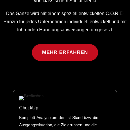
von klassischem Social Media
Das Ganze wird mit einem speziell entwickelten C.O.R.E-
Prinzip für jedes Unternehmen individuell entwickelt und mit
führenden Handlungsanweisungen umgesetzt.
MEHR ERFAHREN
CheckUp
Komplett-Analyse um den Ist-Stand bzw. die
Ausgangssituation, die Zielgruppen und die