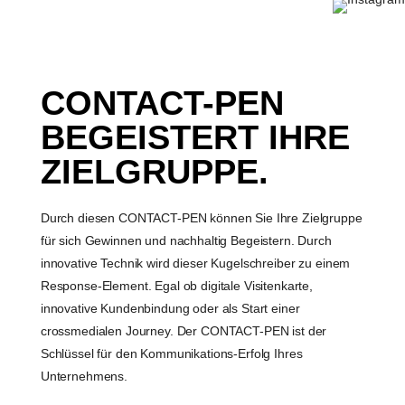
CONTACT-PEN
BEGEISTERT IHRE
ZIELGRUPPE.
Durch diesen CONTACT-PEN können Sie Ihre Zielgruppe
für sich Gewinnen und nachhaltig Begeistern. Durch
innovative Technik wird dieser Kugelschreiber zu einem
Response-Element. Egal ob digitale Visitenkarte,
innovative Kundenbindung oder als Start einer
crossmedialen Journey. Der CONTACT-PEN ist der
Schlüssel für den Kommunikations-Erfolg Ihres
Unternehmens.