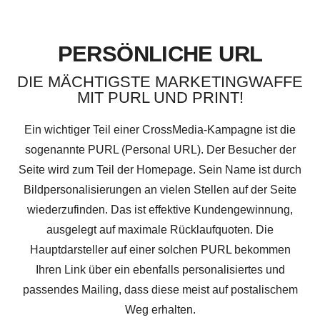
PERSÖNLICHE URL
DIE MÄCHTIGSTE MARKETINGWAFFE
MIT PURL UND PRINT!
Ein wichtiger Teil einer CrossMedia-Kampagne ist die
sogenannte PURL (Personal URL). Der Besucher der
Seite wird zum Teil der Homepage. Sein Name ist durch
Bildpersonalisierungen an vielen Stellen auf der Seite
wiederzufinden. Das ist effektive Kundengewinnung,
ausgelegt auf maximale Rücklaufquoten. Die
Hauptdarsteller auf einer solchen PURL bekommen
Ihren Link über ein ebenfalls personalisiertes und
passendes Mailing, dass diese meist auf postalischem
Weg erhalten.