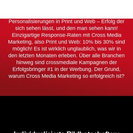
10% – 30%
Personalisierungen in Print und Web – Erfolg der
sich sehen lässt, und den man sehen kann!
Einzigartige Response-Raten mit Cross Media
Marketing, also Print und Web: 10% bis 30% sind
möglich! Es ist wirklich unglaublich, was wir in
den letzten Monaten erleben. Über alle Branchen
hinweg sind crossmediale Kampagnen der
Erfolgsbringer #1 in der Werbung. Der Grund,
warum Cross Media Marketing so erfolgreich ist?