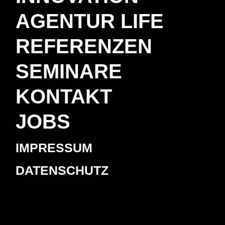
AGENTUR LIFE
REFERENZEN
SEMINARE
KONTAKT
JOBS
IMPRESSUM
DATENSCHUTZ