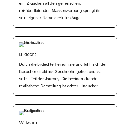
ein. Zwischen all den generischen,
reizüberflutenden Massenwerbung springt ihm
sein eigener Name direkt ins Auge.
Bildecht
Durch die bildechte Personlisierung fühlt sich der
Besucher direkt ins Gescheehn geholt und ist
selbst Teil der Journey. Die beeindruckende,
realistische Darstellung ist echter Hingucker.
Wirksam