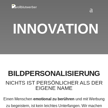
INNOVATION
BILDPERSONALISIERUNG
NICHTS IST PERSÖNLICHER ALS DER
EIGENE NAME
Einen Menschen
emotional zu berühren
und mit Werbung
zu begeistern, ist kein leichtes Unterfangen. Wir machen