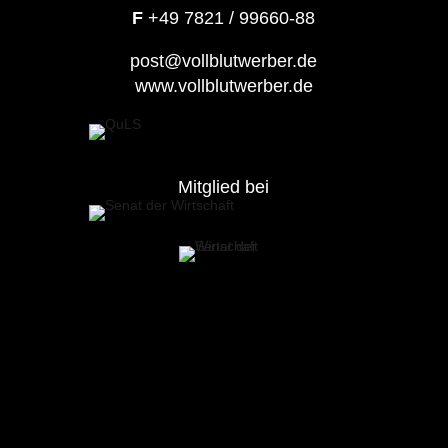
F
+49 7821 / 99660-88
post@vollblutwerber.de
www.vollblutwerber.de
Mitglied bei