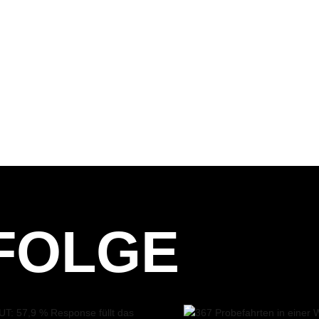
FOLGE