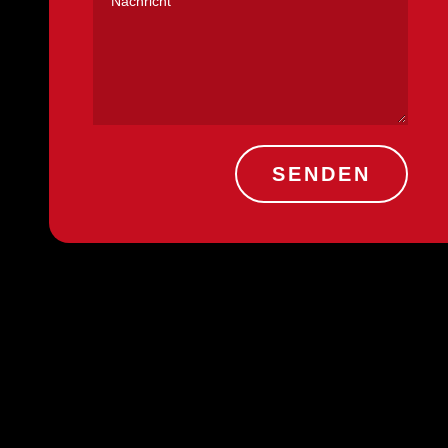
SENDEN