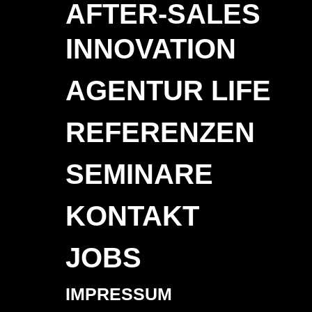
AFTER-SALES
INNOVATION
AGENTUR LIFE
REFERENZEN
SEMINARE
KONTAKT
JOBS
IMPRESSUM