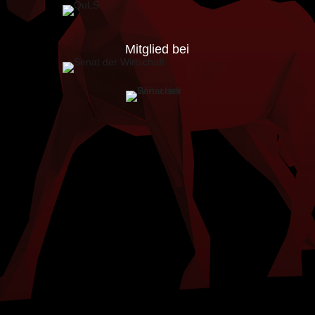
Mitglied bei