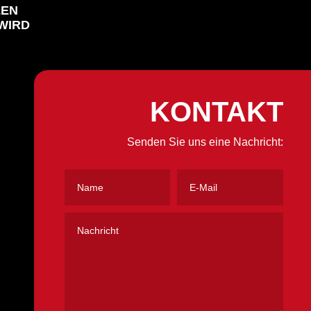
LEN
WIRD
KONTAKT
Senden Sie uns eine Nachricht: