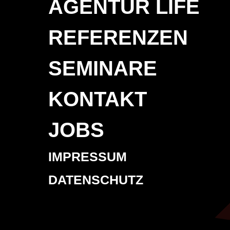
AGENTUR LIFE
REFERENZEN
SEMINARE
KONTAKT
JOBS
IMPRESSUM
DATENSCHUTZ