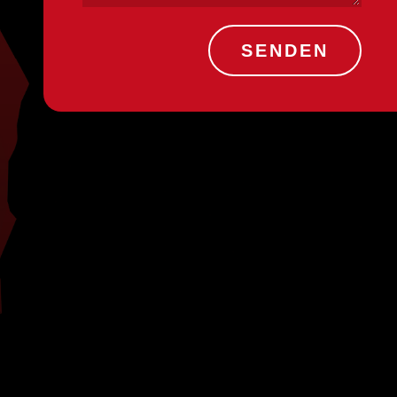
SENDEN