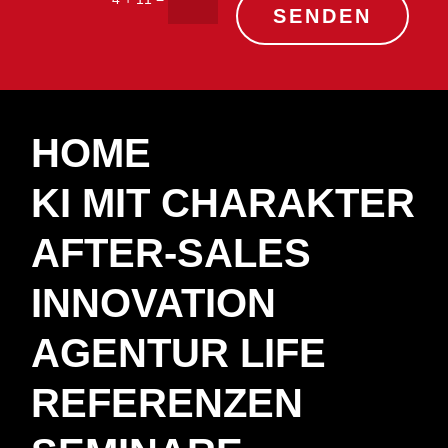
SENDEN
HOME
KI MIT CHARAKTER
AFTER-SALES
INNOVATION
AGENTUR LIFE
REFERENZEN