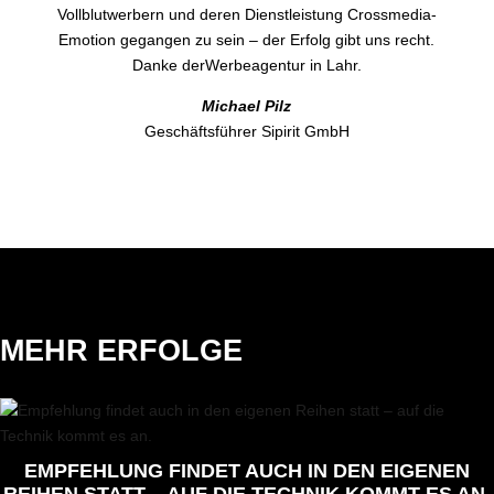
Vollblutwerbern und deren Dienstleistung Crossmedia-
Emotion gegangen zu sein – der Erfolg gibt uns recht.
Danke derWerbeagentur in Lahr.
Michael Pilz
Geschäftsführer Sipirit GmbH
MEHR ERFOLGE
EMPFEHLUNG FINDET AUCH IN DEN EIGENEN