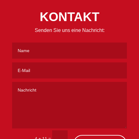
KONTAKT
Senden Sie uns eine Nachricht:
=
4 + 11