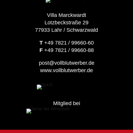
Villa Marckwardt
Lotzbeckstraße 29
77933 Lahr / Schwarzwald
T
+49 7821 / 99660-60
F
+49 7821 / 99660-88
post@vollblutwerber.de
www.vollblutwerber.de
Mitglied bei