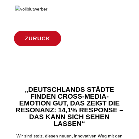
ZURÜCK
„DEUTSCHLANDS STÄDTE
FINDEN CROSS-MEDIA-
EMOTION GUT, DAS ZEIGT DIE
RESONANZ: 14,1% RESPONSE –
DAS KANN SICH SEHEN
LASSEN“
Wir sind stolz, diesen neuen, innovativen Weg mit den