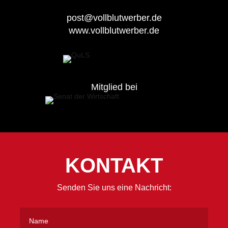
post@vollblutwerber.de
www.vollblutwerber.de
Mitglied bei
KONTAKT
Senden Sie uns eine Nachricht: