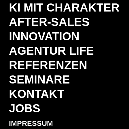
KI MIT CHARAKTER
AFTER-SALES
INNOVATION
AGENTUR LIFE
REFERENZEN
SEMINARE
KONTAKT
JOBS
IMPRESSUM