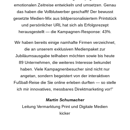
emotionalen Zeitreise entwickeln und umsetzen. Genau
das haben die Vollblutwerber geschafft! Der bewusst
gesetzte Medien-Mix aus bildpersonalisiertem Printstück
und persönlicher URL hat sich als Erfolgsrezept
herausgestellt — die Kampagnen-Response: 43%.
Wir haben bereits einige namhafte Firmen verzeichnet,
die an unserem exklusiven Medienpaket zur
Jubiläumsausgabe teilhaben möchten sowie bis heute
89 Unternehmen, die weiteres Interesse bekundet
haben. Viele Kampagnenbesucher sind nicht nur
angetan, sondern begeistert von der interaktiven
Fußball-Reise die Sie online erleben durften — so stelle
ich mir innovatives, messbares Direktmarketing vor!“
Martin Schumacher
Leitung Vermarktung Print und Digitale Medien
kicker