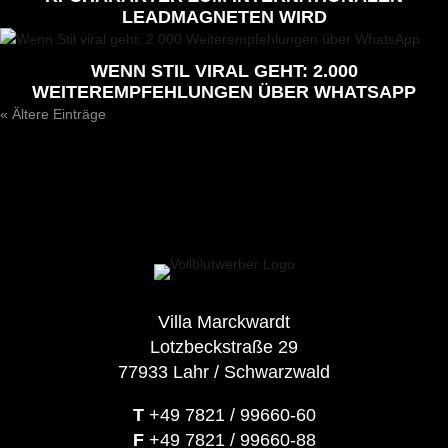
LEADMAGNETEN WIRD
WENN STIL VIRAL GEHT: 2.000
WEITEREMPFEHLUNGEN ÜBER WHATSAPP
« Ältere Einträge
Villa Marckwardt
Lotzbeckstraße 29
77933 Lahr / Schwarzwald
T
+49 7821 / 99660-60
F
+49 7821 / 99660-88