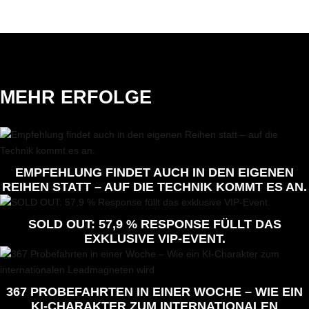
MEHR ERFOLGE
EMPFEHLUNG FINDET AUCH IN DEN EIGENEN
REIHEN STATT – AUF DIE TECHNIK KOMMT ES AN.
SOLD OUT: 57,9 % RESPONSE FÜLLT DAS
EXKLUSIVE VIP-EVENT.
367 PROBEFAHRTEN IN EINER WOCHE – WIE EIN
KI-CHARAKTER ZUM INTERNATIONALEN