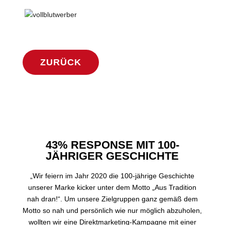
ZURÜCK
43% RESPONSE MIT 100-
JÄHRIGER GESCHICHTE
„Wir feiern im Jahr 2020 die 100-jährige Geschichte
unserer Marke kicker unter dem Motto „Aus Tradition
nah dran!“. Um unsere Zielgruppen ganz gemäß dem
Motto so nah und persönlich wie nur möglich abzuholen,
wollten wir eine Direktmarketing-Kampagne mit einer