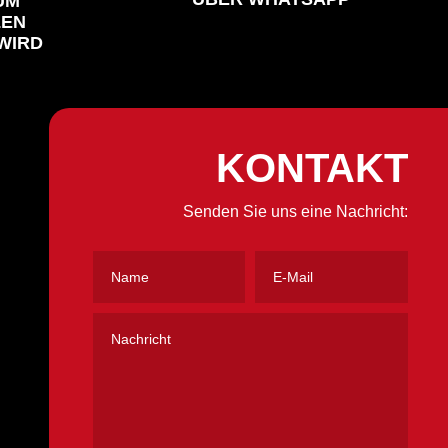
UM
LEN
WIRD
KONTAKT
Senden Sie uns eine Nachricht: