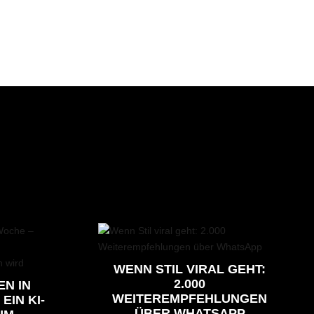
WENN STIL VIRAL GEHT:
2.000
EN IN
WEITEREMPFEHLUNGEN
EIN KI-
ÜBER WHATSAPP