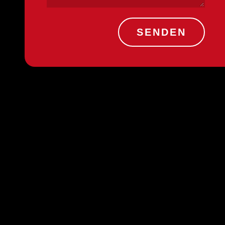
SENDEN