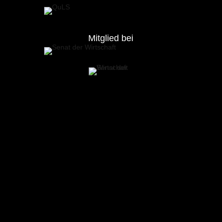
Mitglied bei