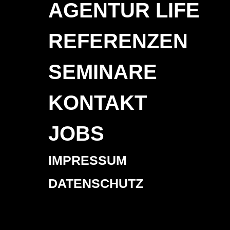
AGENTUR LIFE
REFERENZEN
SEMINARE
KONTAKT
JOBS
IMPRESSUM
DATENSCHUTZ