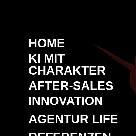
HOME
KI MIT
CHARAKTER
AFTER-SALES
INNOVATION
AGENTUR LIFE