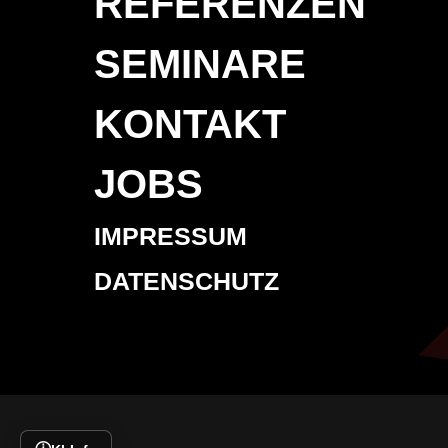
REFERENZEN
SEMINARE
KONTAKT
JOBS
IMPRESSUM
DATENSCHUTZ