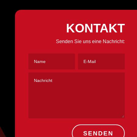
KONTAKT
Senden Sie uns eine Nachricht:
SENDEN