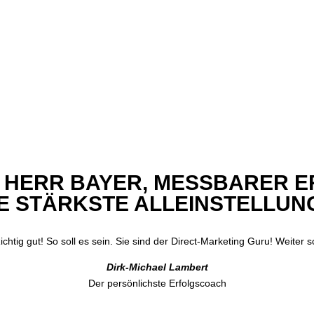
 HERR BAYER, MESSBARER E
E STÄRKSTE ALLEINSTELLUN
ichtig gut! So soll es sein. Sie sind der Direct-Marketing Guru! Weiter s
Dirk-Michael Lambert
Der persönlichste Erfolgscoach