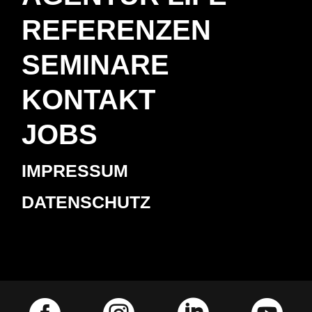
REFERENZEN
SEMINARE
KONTAKT
JOBS
IMPRESSUM
DATENSCHUTZ