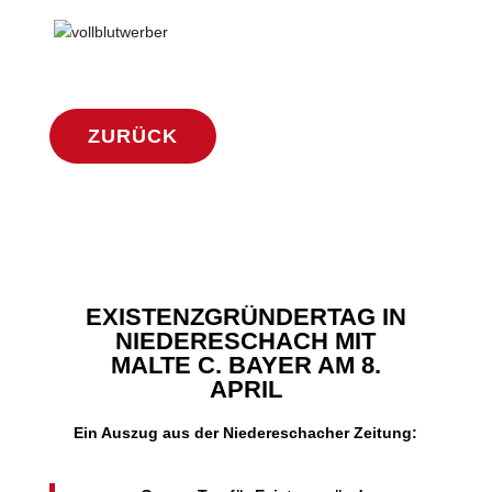
ZURÜCK
EXISTENZGRÜNDERTAG IN
NIEDERESCHACH MIT
MALTE C. BAYER AM 8.
APRIL
Ein Auszug aus der Niedereschacher Zeitung: