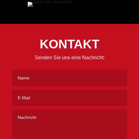
KONTAKT
Senden Sie uns eine Nachricht: