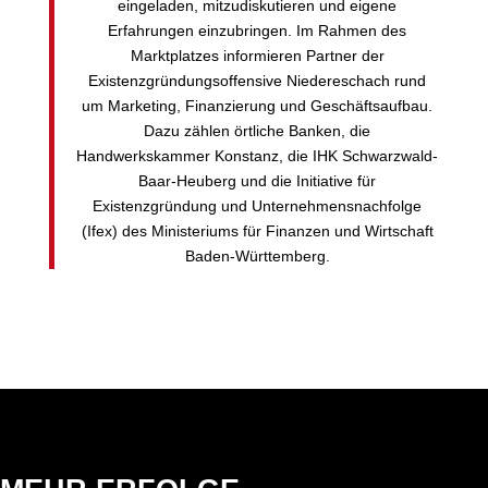
eingeladen, mitzudiskutieren und eigene
Erfahrungen einzubringen. Im Rahmen des
Marktplatzes informieren Partner der
Existenzgründungsoffensive Niedereschach rund
um Marketing, Finanzierung und Geschäftsaufbau.
Dazu zählen örtliche Banken, die
Handwerkskammer Konstanz, die IHK Schwarzwald-
Baar-Heuberg und die Initiative für
Existenzgründung und Unternehmensnachfolge
(Ifex) des Ministeriums für Finanzen und Wirtschaft
Baden-Württemberg.