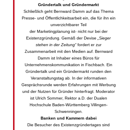
Gründertalk und Gründermarkt
Schließlich geht Bernward Damm auf das Thema
Presse- und Öffentlichkeitsarbeit ein, die für ihn ein
unverzichtbarer Teil
der Marketingplanung ist- nicht nur bei der
Existenzgründung. Gemäß der Devise
„Sieger
stehen in der Zeitung“
fordert er zur
Zusammenarbeit mit den Medien auf. Bernward
Damm ist Inhaber eines Büros für
Unternehmenskommunikation in Fischbach. Ein
Gründertalk und ein Gründermarkt runden den
Veranstaltungstag ab. In der informativen
Gesprächsrunde werden Erfahrungen mit Werbung
und der Nutzen für Gründer hinterfragt. Moderator
ist Ulrich Sommer, Rektor a.D. der Dualen
Hochschule Baden-Württemberg Villingen-
Schwenningen.
Banken und Kammern dabei
Die Besucher des Existenzgründertages sind