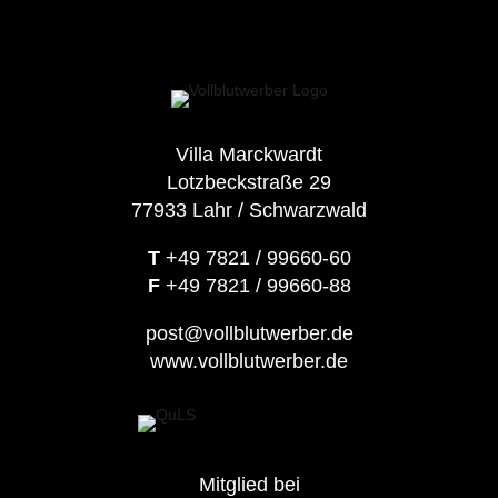
Villa Marckwardt
Lotzbeckstraße 29
77933 Lahr / Schwarzwald
T
+49 7821 / 99660-60
F
+49 7821 / 99660-88
post@vollblutwerber.de
www.vollblutwerber.de
Mitglied bei