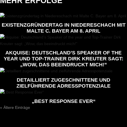
MEHR ERFOLGE
EXISTENZGRÜNDERTAG IN NIEDERESCHACH MIT
MALTE C. BAYER AM 8. APRIL
AKQUISE: DEUTSCHLAND’S SPEAKER OF THE
YEAR UND TOP-TRAINER DIRK KREUTER SAGT:
„WOW, DAS BEEINDRUCKT MICH!”
DETAILLIERT ZUGESCHNITTENE UND
ZIELFÜHRENDE ADRESSPOTENZIALE
„BEST RESPONSE EVER“
« Ältere Einträge