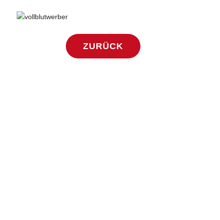
ZURÜCK