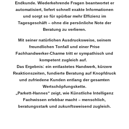
Endkunde. Wiederkehrende Fragen beantwortet er
automatisiert, liefert schnell exakte Informationen
und sorgt so für spürbar mehr Effizienz im
Tagesgeschäft – ohne die persönliche Note der
Beratung zu verlieren.
Mit seiner natürlichen Ausdrucksweise, seinem
freundlichen Tonfall und einer Prise
Fachhandwerker-Charme tritt er sympathisch und
kompetent zugleich auf.
Das Ergebnis: ein entlastetes Handwerk, kürzere
Reaktionszeiten, fundierte Beratung auf Knopfdruck
und zufriedene Kunden entlang der gesamten
Wertschöpfungskette.
„Parkett-Hannes“ zeigt, wie Künstliche Intelligenz
Fachwissen erlebbar macht – menschlich,
beratungsstark und zukunftsweisend zugleich.