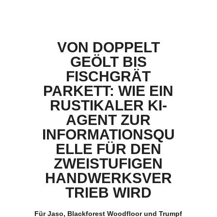
VON DOPPELT
GEÖLT BIS
FISCHGRÄT
PARKETT: WIE EIN
RUSTIKALER KI-
AGENT ZUR
INFORMATIONSQU
ELLE FÜR DEN
ZWEISTUFIGEN
HANDWERKSVER
TRIEB WIRD
Für Jaso, Blackforest Woodfloor und Trumpf