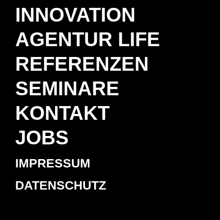
INNOVATION
AGENTUR LIFE
REFERENZEN
SEMINARE
KONTAKT
JOBS
IMPRESSUM
DATENSCHUTZ