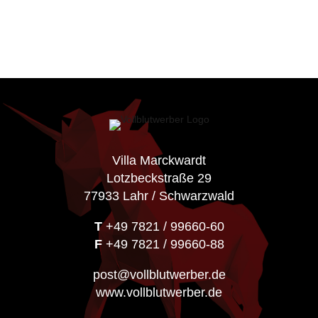
Villa Marckwardt
Lotzbeckstraße 29
77933 Lahr / Schwarzwald
T
+49 7821 / 99660-60
F
+49 7821 / 99660-88
post@vollblutwerber.de
www.vollblutwerber.de