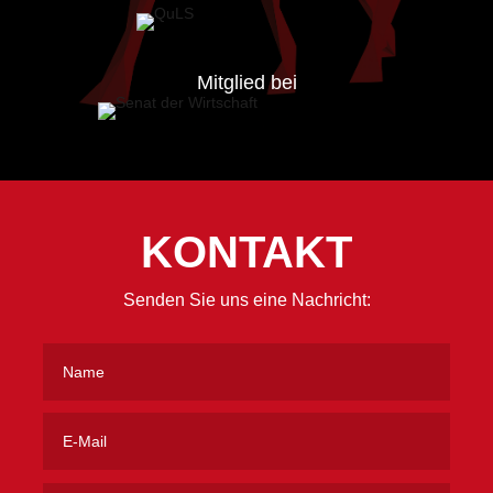
Mitglied bei
KONTAKT
Senden Sie uns eine Nachricht: