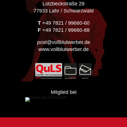
Lotzbeckstraße 29
77933 Lahr / Schwarzwald
T
+49 7821 / 99660-60
F
+49 7821 / 99660-88
post@vollblutwerber.de
www.vollblutwerber.de
Mitglied bei