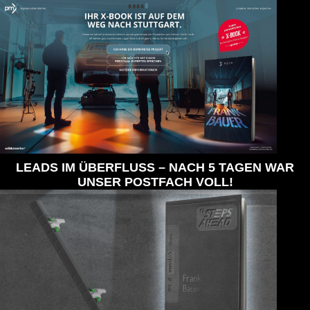
LEADS IM ÜBERFLUSS – NACH 5 TAGEN WAR
UNSER POSTFACH VOLL!