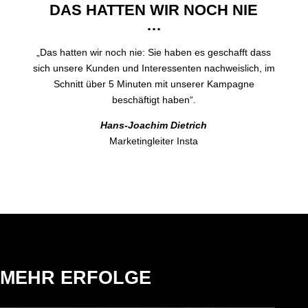
DAS HATTEN WIR NOCH NIE
…
„Das hatten wir noch nie: Sie haben es geschafft dass
sich unsere Kunden und Interessenten nachweislich, im
Schnitt über 5 Minuten mit unserer Kampagne
beschäftigt haben“.
Hans-Joachim Dietrich
Marketingleiter Insta
MEHR ERFOLGE