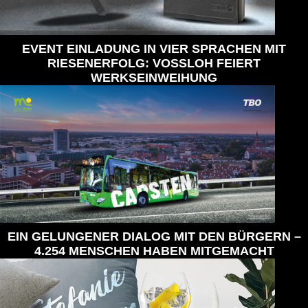
EVENT EINLADUNG IN VIER SPRACHEN MIT
RIESENERFOLG: VOSSLOH FEIERT
WERKSEINWEIHUNG
EIN GELUNGENER DIALOG MIT DEN BÜRGERN –
4.254 MENSCHEN HABEN MITGEMACHT