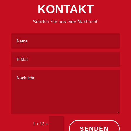
KONTAKT
Senden Sie uns eine Nachricht:
=
1 + 12
SENDEN