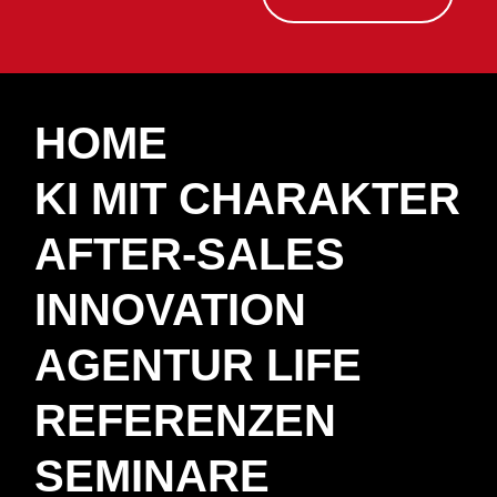
HOME
KI MIT CHARAKTER
AFTER-SALES
INNOVATION
AGENTUR LIFE
REFERENZEN
SEMINARE