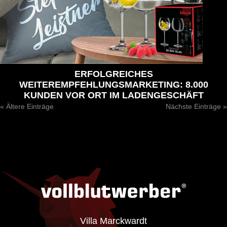
ERFOLGREICHES
WEITEREMPFEHLUNGSMARKETING: 8.000
KUNDEN VOR ORT IM LADENGESCHÄFT
« Ältere Einträge
Nächste Einträge »
Villa Marckwardt