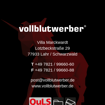
Villa Marckwardt
Lotzbeckstraße 29
77933 Lahr / Schwarzwald
T
+49 7821 / 99660-60
F
+49 7821 / 99660-88
post@vollblutwerber.de
www.vollblutwerber.de