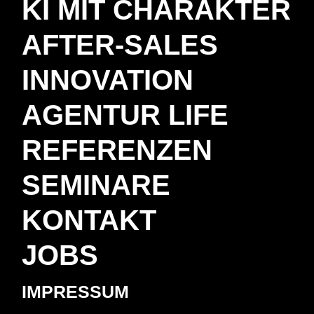
KI MIT CHARAKTER
AFTER-SALES
INNOVATION
AGENTUR LIFE
REFERENZEN
SEMINARE
KONTAKT
JOBS
IMPRESSUM