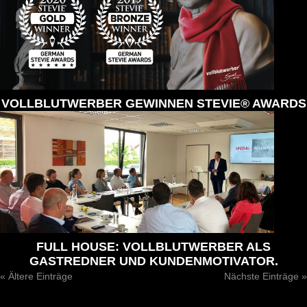
VOLLBLUTWERBER GEWINNEN STEVIE® AWARDS
FULL HOUSE: VOLLBLUTWERBER ALS
GASTREDNER UND KUNDENMOTIVATOR.
« Ältere Einträge
Nächste Einträge »