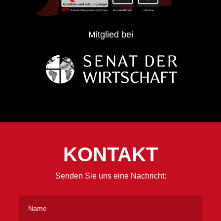
Mitglied bei
KONTAKT
Senden Sie uns eine Nachricht: