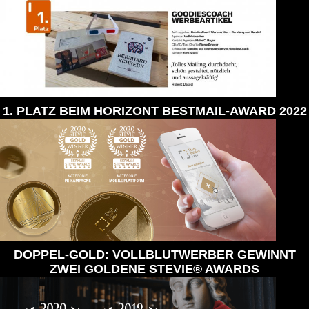
1. PLATZ BEIM HORIZONT BESTMAIL-AWARD 2022
DOPPEL-GOLD: VOLLBLUTWERBER GEWINNT
ZWEI GOLDENE STEVIE® AWARDS