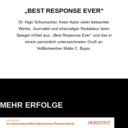
„BEST RESPONSE EVER“
Dr. Hajo Schumacher, freier Autor vieler bekannter
Werke, Journalist und ehemaliger Redakteur beim
Spiegel richtet aus: „Best Response Ever“ und das in
einem persönlich unterzeichneten Gruß an
Vollblutwerber Malte C. Bayer.
MEHR ERFOLGE