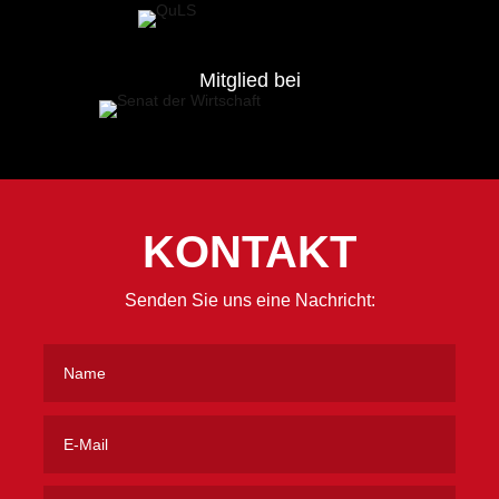
Mitglied bei
KONTAKT
Senden Sie uns eine Nachricht: