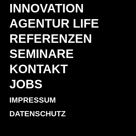
INNOVATION
AGENTUR LIFE
REFERENZEN
SEMINARE
KONTAKT
JOBS
IMPRESSUM
DATENSCHUTZ