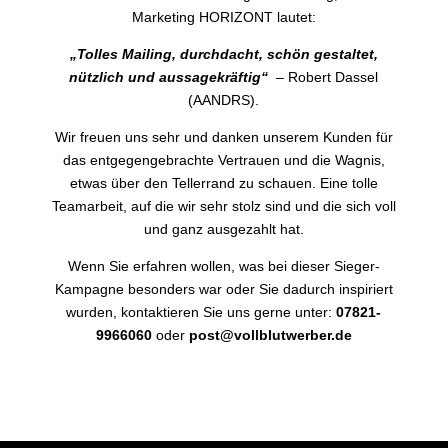
Marketing HORIZONT lautet:
„Tolles Mailing, durchdacht, schön gestaltet,
nützlich und aussagekräftig“
–
Robert Dassel
(AANDRS).
Wir freuen uns sehr und danken unserem Kunden für
das entgegengebrachte Vertrauen und die Wagnis,
etwas über den Tellerrand zu schauen. Eine tolle
Teamarbeit, auf die wir sehr stolz sind und die sich voll
und ganz ausgezahlt hat.
Wenn Sie erfahren wollen, was bei dieser Sieger-
Kampagne besonders war oder Sie dadurch inspiriert
wurden, kontaktieren Sie uns gerne unter:
07821-
9966060
oder
post@vollblutwerber.de