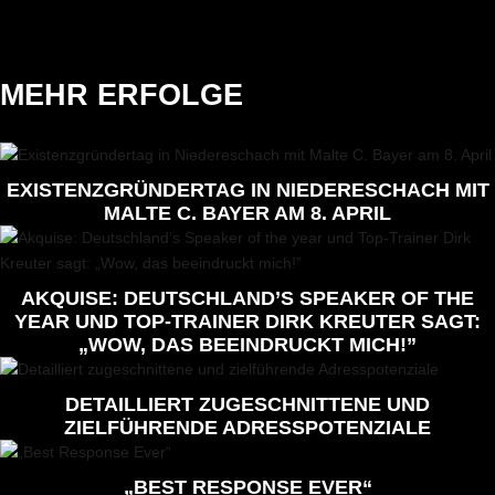
MEHR ERFOLGE
EXISTENZGRÜNDERTAG IN NIEDERESCHACH MIT
MALTE C. BAYER AM 8. APRIL
AKQUISE: DEUTSCHLAND’S SPEAKER OF THE
YEAR UND TOP-TRAINER DIRK KREUTER SAGT:
„WOW, DAS BEEINDRUCKT MICH!”
DETAILLIERT ZUGESCHNITTENE UND
ZIELFÜHRENDE ADRESSPOTENZIALE
„BEST RESPONSE EVER“