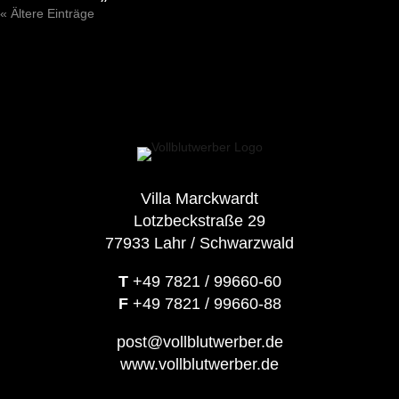
« Ältere Einträge
Villa Marckwardt
Lotzbeckstraße 29
77933 Lahr / Schwarzwald
T
+49 7821 / 99660-60
F
+49 7821 / 99660-88
post@vollblutwerber.de
www.vollblutwerber.de