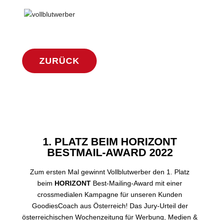
ZURÜCK
1. PLATZ BEIM HORIZONT
BESTMAIL-AWARD 2022
Zum ersten Mal gewinnt Vollblutwerber den 1. Platz
beim
HORIZONT
Best-Mailing-Award mit einer
crossmedialen Kampagne für unseren Kunden
GoodiesCoach aus Österreich! Das Jury-Urteil der
österreichischen Wochenzeitung für Werbung, Medien &