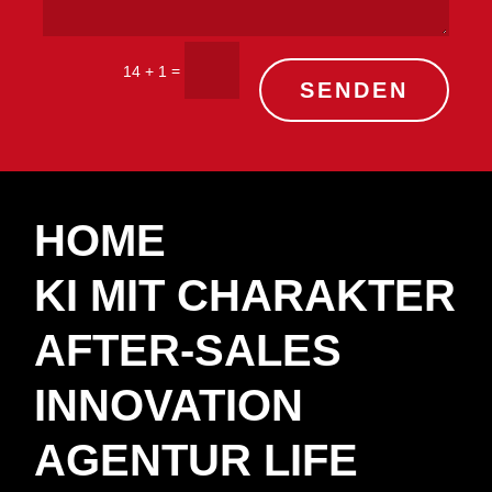
=
14 + 1
SENDEN
HOME
KI MIT CHARAKTER
AFTER-SALES
INNOVATION
AGENTUR LIFE