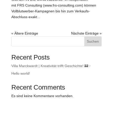
mit FRS Consulting (www.frs-consulting.com) können
Vollblutwerber-Kampagnen bis hin zum Verkaufs-
Abschluss exakt...
« Ältere Einträge
Nächste Einträge »
Suchen
Recent Posts
Villa Marckwardt | Kreativität trifft Geschichte! 🏰✨
Hello world!
Recent Comments
Es sind keine Kommentare vorhanden.