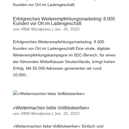
Erfolgreiches Weiterempfehlungsmarketing: 8.000
Kunden vor Ort im Ladengeschäft
von
VBW-Wordpress
|
Jan. 25, 2023
Erfolgreiches Weiterempfehlungsmarketing: 8.000
Kunden vor Ort im Ladengeschäft Eine virale, digitale
Weiterempfehlungskampagne im B2C-Bereich, für eines
der führenden Möbelhäuser Deutschlands, bringt hohen
Erfolg. Mit 50.000 Adressen generierten wir rund
10.000...
»Weitermachen liebe Vollblutwerber«
von
VBW-Wordpress
|
Jan. 25, 2023
»Weitermachen liebe Vollblutwerber« Einfach und