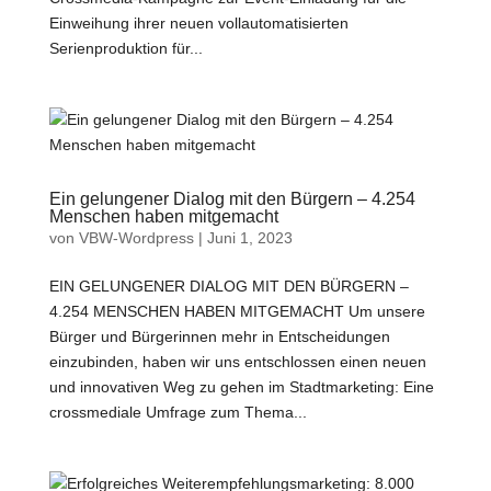
Einweihung ihrer neuen vollautomatisierten
Serienproduktion für...
Ein gelungener Dialog mit den Bürgern – 4.254
Menschen haben mitgemacht
von
VBW-Wordpress
|
Juni 1, 2023
EIN GELUNGENER DIALOG MIT DEN BÜRGERN –
4.254 MENSCHEN HABEN MITGEMACHT Um unsere
Bürger und Bürgerinnen mehr in Entscheidungen
einzubinden, haben wir uns entschlossen einen neuen
und innovativen Weg zu gehen im Stadtmarketing: Eine
crossmediale Umfrage zum Thema...