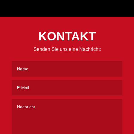
KONTAKT
Senden Sie uns eine Nachricht: