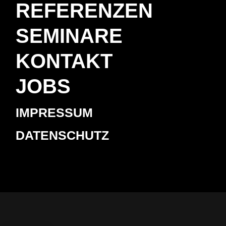
REFERENZEN
SEMINARE
KONTAKT
JOBS
IMPRESSUM
DATENSCHUTZ



