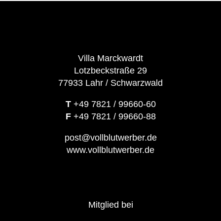
Villa Marckwardt
Lotzbeckstraße 29
77933 Lahr / Schwarzwald
T
+49 7821 / 99660-60
F
+49 7821 / 99660-88
post@vollblutwerber.de
www.vollblutwerber.de
Mitglied bei