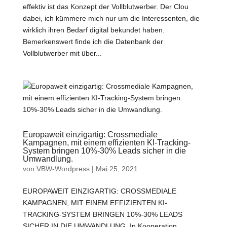
effektiv ist das Konzept der Vollblutwerber. Der Clou
dabei, ich kümmere mich nur um die Interessenten, die
wirklich ihren Bedarf digital bekundet haben.
Bemerkenswert finde ich die Datenbank der
Vollblutwerber mit über...
Europaweit einzigartig: Crossmediale
Kampagnen, mit einem effizienten KI-Tracking-
System bringen 10%-30% Leads sicher in die
Umwandlung.
von
VBW-Wordpress
|
Mai 25, 2021
EUROPAWEIT EINZIGARTIG: CROSSMEDIALE
KAMPAGNEN, MIT EINEM EFFIZIENTEN KI-
TRACKING-SYSTEM BRINGEN 10%-30% LEADS
SICHER IN DIE UMWANDLUNG. In Kooperation