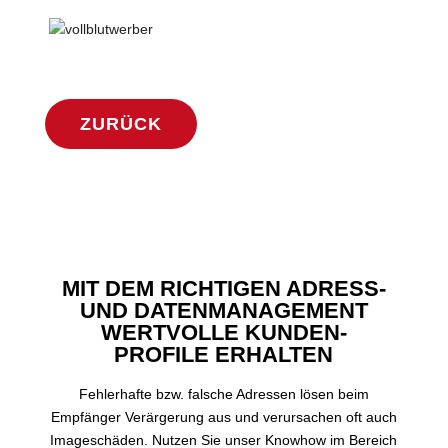
ZURÜCK
MIT DEM RICHTIGEN ADRESS-
UND DATENMANAGEMENT
WERTVOLLE KUNDEN-
PROFILE ERHALTEN
Fehlerhafte bzw. falsche Adressen lösen beim
Empfänger Verärgerung aus und verursachen oft auch
Imageschäden. Nutzen Sie unser Knowhow im Bereich