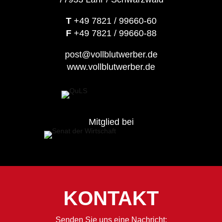
T
+49 7821 / 99660-60
F
+49 7821 / 99660-88
post@vollblutwerber.de
www.vollblutwerber.de
Mitglied bei
KONTAKT
Senden Sie uns eine Nachricht: