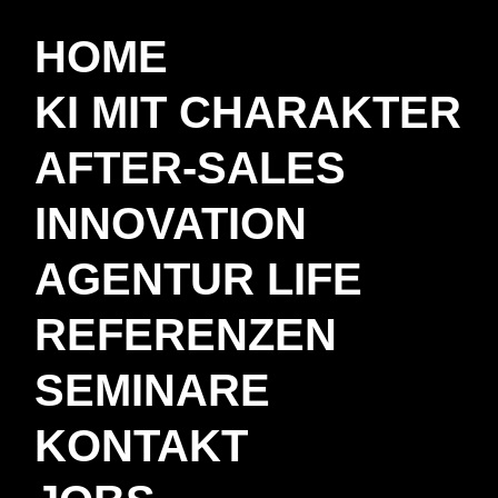
HOME
KI MIT CHARAKTER
AFTER-SALES
INNOVATION
AGENTUR LIFE
REFERENZEN
SEMINARE
KONTAKT