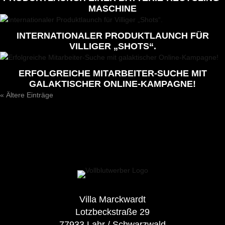
MASCHINE
INTERNATIONALER PRODUKTLAUNCH FÜR
VILLIGER „SHOTS“.
ERFOLGREICHE MITARBEITER-SUCHE MIT
GALAKTISCHER ONLINE-KAMPAGNE!
« Ältere Einträge
Villa Marckwardt
Lotzbeckstraße 29
77933 Lahr / Schwarzwald