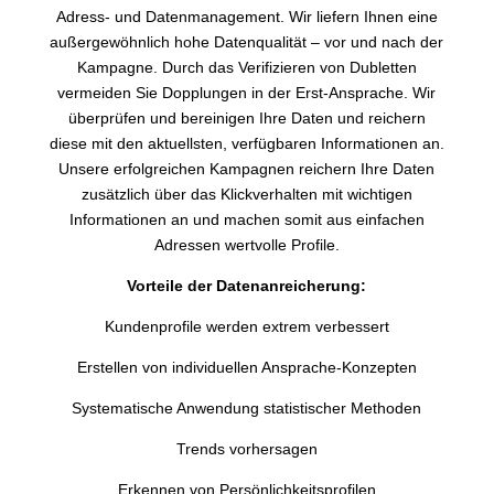
Adress- und Datenmanagement. Wir liefern Ihnen eine
außergewöhnlich hohe Datenqualität – vor und nach der
Kampagne. Durch das Verifizieren von Dubletten
vermeiden Sie Dopplungen in der Erst-Ansprache. Wir
überprüfen und bereinigen Ihre Daten und reichern
diese mit den aktuellsten, verfügbaren Informationen an.
Unsere erfolgreichen Kampagnen reichern Ihre Daten
zusätzlich über das Klickverhalten mit wichtigen
Informationen an und machen somit aus einfachen
Adressen wertvolle Profile.
Vorteile der Datenanreicherung:
Kundenprofile werden extrem verbessert
Erstellen von individuellen Ansprache-Konzepten
Systematische Anwendung statistischer Methoden
Trends vorhersagen
Erkennen von Persönlichkeitsprofilen