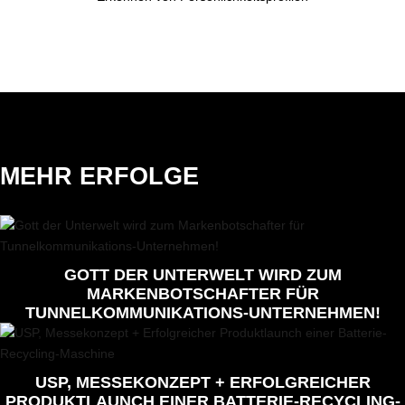
MEHR ERFOLGE
GOTT DER UNTERWELT WIRD ZUM
MARKENBOTSCHAFTER FÜR
TUNNELKOMMUNIKATIONS-UNTERNEHMEN!
USP, MESSEKONZEPT + ERFOLGREICHER
PRODUKTLAUNCH EINER BATTERIE-RECYCLING-