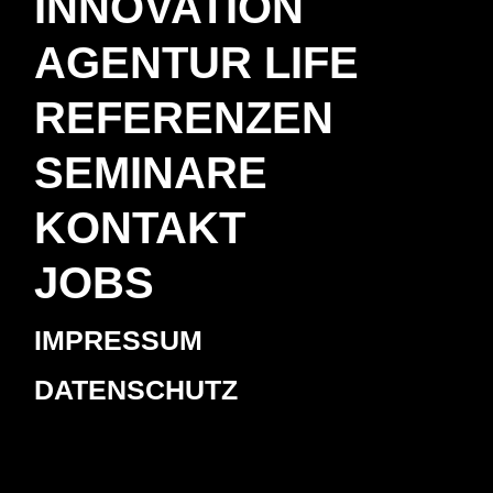
INNOVATION
AGENTUR LIFE
REFERENZEN
SEMINARE
KONTAKT
JOBS
IMPRESSUM
DATENSCHUTZ