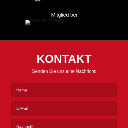
Mitglied bei
KONTAKT
Senden Sie uns eine Nachricht: