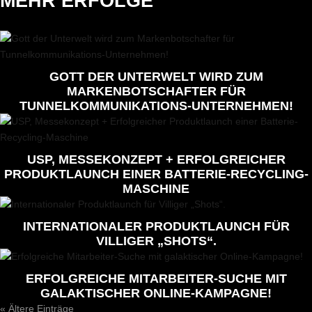
MEHR ERFOLGE
GOTT DER UNTERWELT WIRD ZUM
MARKENBOTSCHAFTER FÜR
TUNNELKOMMUNIKATIONS-UNTERNEHMEN!
USP, MESSEKONZEPT + ERFOLGREICHER
PRODUKTLAUNCH EINER BATTERIE-RECYCLING-
MASCHINE
INTERNATIONALER PRODUKTLAUNCH FÜR
VILLIGER „SHOTS“.
ERFOLGREICHE MITARBEITER-SUCHE MIT
GALAKTISCHER ONLINE-KAMPAGNE!
« Ältere Einträge