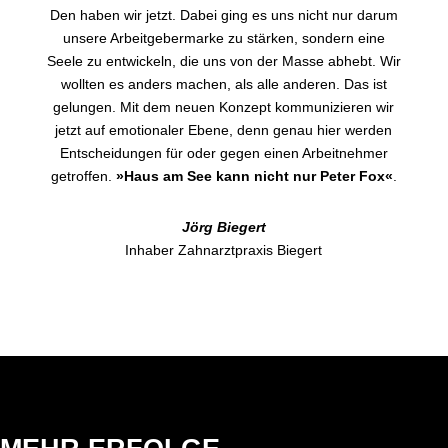
Den haben wir jetzt. Dabei ging es uns nicht nur darum
unsere Arbeitgebermarke zu stärken, sondern eine
Seele zu entwickeln, die uns von der Masse abhebt. Wir
wollten es anders machen, als alle anderen. Das ist
gelungen. Mit dem neuen Konzept kommunizieren wir
jetzt auf emotionaler Ebene, denn genau hier werden
Entscheidungen für oder gegen einen Arbeitnehmer
getroffen.
»Haus am See kann nicht nur Peter Fox«
.
Jörg Biegert
Inhaber Zahnarztpraxis Biegert