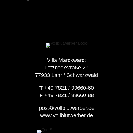
Villa Marckwardt
Lotzbeckstraße 29
77933 Lahr / Schwarzwald
T
+49 7821 / 99660-60
F
+49 7821 / 99660-88
post@vollblutwerber.de
www.vollblutwerber.de