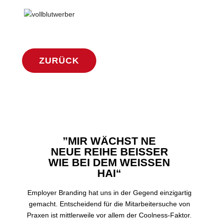
ZURÜCK
”MIR WÄCHST NE
NEUE REIHE BEISSER
WIE BEI DEM WEISSEN
HAI“
Employer Branding hat uns in der Gegend einzigartig
gemacht. Entscheidend für die Mitarbeitersuche von
Praxen ist mittlerweile vor allem der Coolness-Faktor.