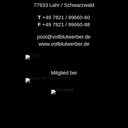
77933 Lahr / Schwarzwald
T
+49 7821 / 99660-60
F
+49 7821 / 99660-88
post@vollblutwerber.de
www.vollblutwerber.de
Mitglied bei