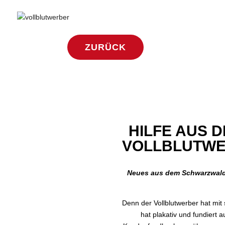
ZURÜCK
HILFE AUS 
VOLLBLUTWE
Neues aus dem Schwarzwald:
Denn der Vollblutwerber hat mit
hat plakativ und fundiert 