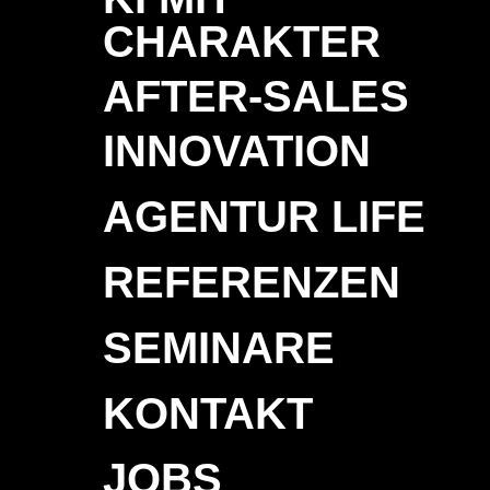
CHARAKTER
AFTER-SALES
INNOVATION
AGENTUR LIFE
REFERENZEN
SEMINARE
KONTAKT
JOBS