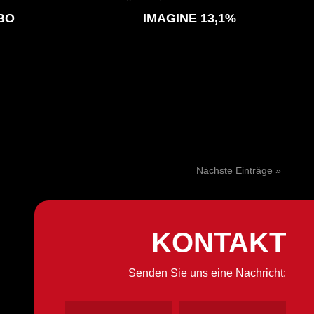
BO
IMAGINE 13,1%
Nächste Einträge »
KONTAKT
Senden Sie uns eine Nachricht: