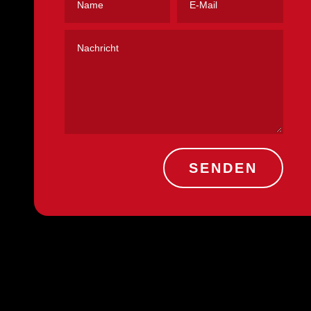
SENDEN