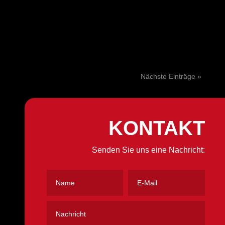
Nächste Einträge »
KONTAKT
Senden Sie uns eine Nachricht: