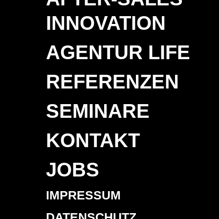
INNOVATION
AGENTUR LIFE
REFERENZEN
SEMINARE
KONTAKT
JOBS
IMPRESSUM
DATENSCHUTZ