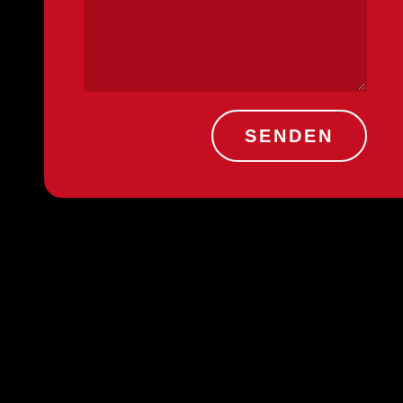
SENDEN