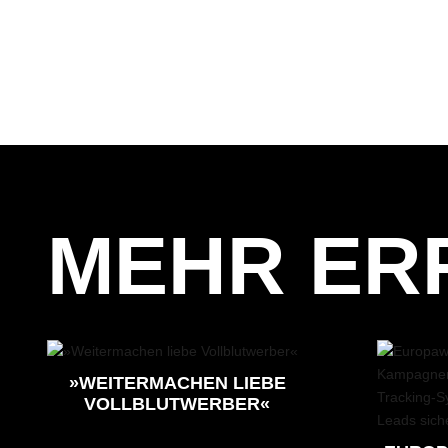
MEHR ER
»WEITERMACHEN LIEBE
VOLLBLUTWERBER«