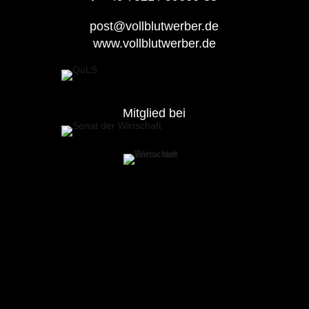
post@vollblutwerber.de
www.vollblutwerber.de
Mitglied bei