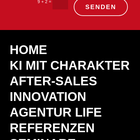
=
9 + 2
SENDEN
HOME
KI MIT CHARAKTER
AFTER-SALES
INNOVATION
AGENTUR LIFE
REFERENZEN