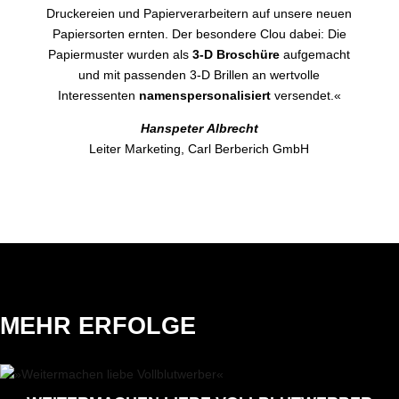
Druckereien und Papierverarbeitern auf unsere neuen
Papiersorten ernten. Der besondere Clou dabei: Die
Papiermuster wurden als
3-D Broschüre
aufgemacht
und mit passenden 3-D Brillen an wertvolle
Interessenten
namenspersonalisiert
versendet.«
Hanspeter Albrecht
Leiter Marketing, Carl Berberich GmbH
MEHR ERFOLGE